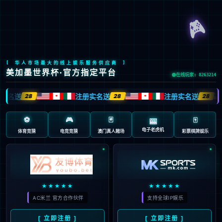
Global Site
预约试驾