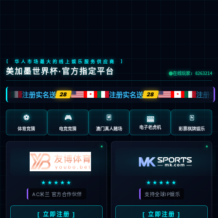
Global Site
预约试驾