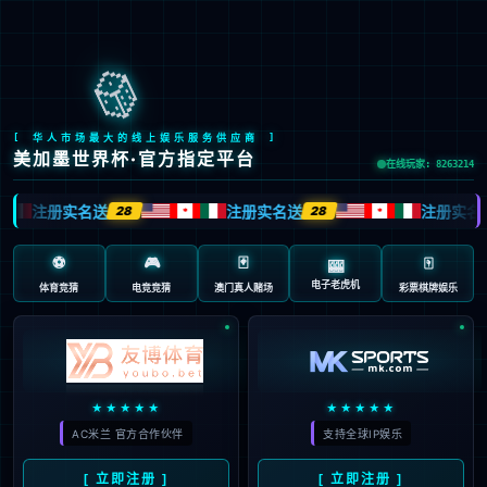
Global Site
预约试驾